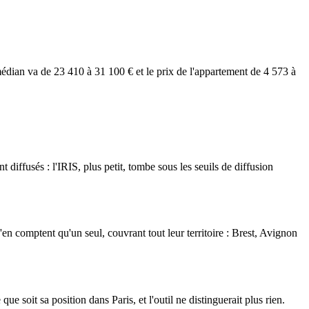
médian va de 23 410 à 31 100 € et le prix de l'appartement de 4 573 à
 diffusés : l'IRIS, plus petit, tombe sous les seuils de diffusion
en comptent qu'un seul, couvrant tout leur territoire : Brest, Avignon
que soit sa position dans Paris, et l'outil ne distinguerait plus rien.