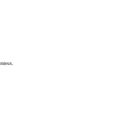
e mieux.