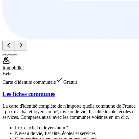
Immobilier
Beta
Carte d'identité communale
Gratuit
Les fiches communes
La carte d'identité complète de n'importe quelle commune de France
: prix d'achat et loyers au m², niveau de vie, fiscalité locale, écoles et
services. Comparez aussi avec les communes voisines en un clic.
Prix d'achat et loyers au m²
Niveau de vie, fiscalité, écoles et services
Comparaison avec les communes voisines