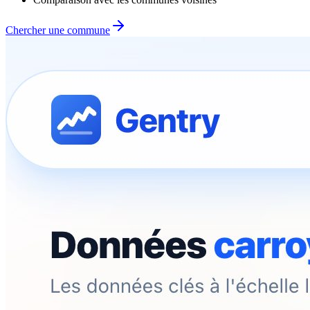
Chercher une commune