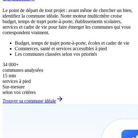
Le point de départ de tout projet : avant même de chercher un bien,
identifiez la commune idéale. Notre moteur multicritère croise
budget, temps de trajet porte-à-porte, établissements scolaires,
services et cadre de vie pour faire émerger les communes qui vous
correspondent vraiment.
Budget, temps de trajet porte-à-porte, écoles et cadre de vie
Commerces, santé et services accessibles à pied
Les communes classées selon vos priorités
34 000+
communes analysées
15 min
services à pied
Sur-mesure
selon vos critères
Trouver sa commune idéale