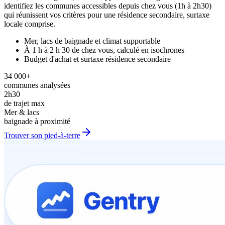
identifiez les communes accessibles depuis chez vous (1h à 2h30)
qui réunissent vos critères pour une résidence secondaire, surtaxe
locale comprise.
Mer, lacs de baignade et climat supportable
À 1 h à 2 h 30 de chez vous, calculé en isochrones
Budget d'achat et surtaxe résidence secondaire
34 000+
communes analysées
2h30
de trajet max
Mer & lacs
baignade à proximité
Trouver son pied-à-terre