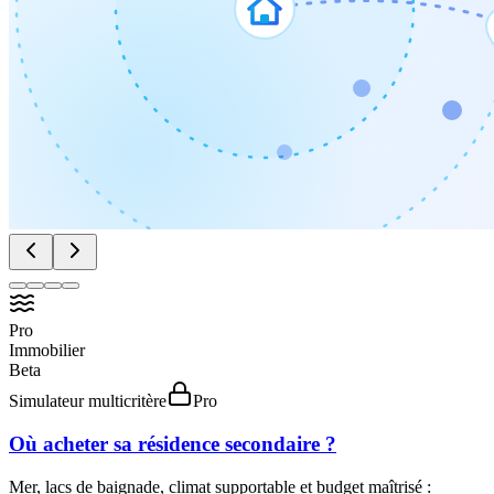
Pro
Immobilier
Beta
Simulateur multicritère
Pro
Où acheter sa résidence secondaire ?
Mer, lacs de baignade, climat supportable et budget maîtrisé :