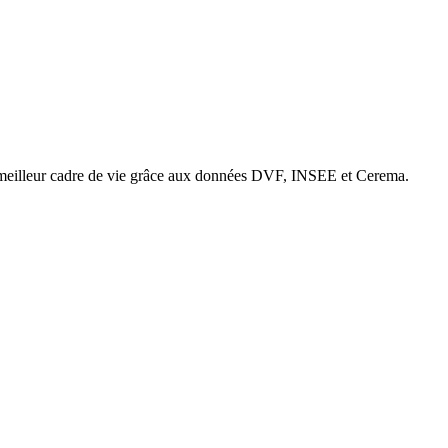
e meilleur cadre de vie grâce aux données DVF, INSEE et Cerema.