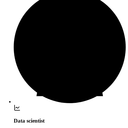
Data scientist