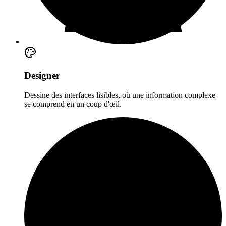
Designer
Dessine des interfaces lisibles, où une information complexe
se comprend en un coup d'œil.