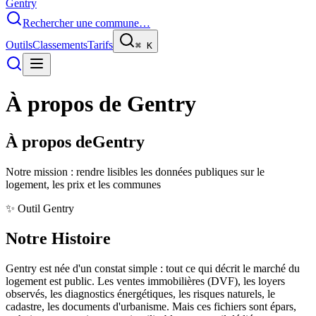
Gentry
Rechercher une commune…
Outils
Classements
Tarifs
⌘
K
À propos de Gentry
À propos de
Gentry
Notre mission : rendre lisibles les données publiques sur le
logement, les prix et les communes
✨ Outil Gentry
Notre
Histoire
Gentry est née d'un constat simple : tout ce qui décrit le marché du
logement est public. Les ventes immobilières (DVF), les loyers
observés, les diagnostics énergétiques, les risques naturels, le
cadastre, les documents d'urbanisme. Mais ces fichiers sont épars,