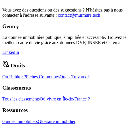
Vous avez des questions ou des suggestions ? N'hésitez pas à nous
contacter à l'adresse suivante :
contact@murmure.tech
Gentry
La donnée immobilière publique, simplifiée et accessible. Trouvez le
meilleur cadre de vie grâce aux données DVF, INSEE et Cerema.
LinkedIn
Outils
Où Habiter ?
Fiches Communes
Quels Travaux ?
Classements
Tous les classements
Où vivre en Île-de-France ?
Ressources
Guides immobiliers
Glossaire immobilier