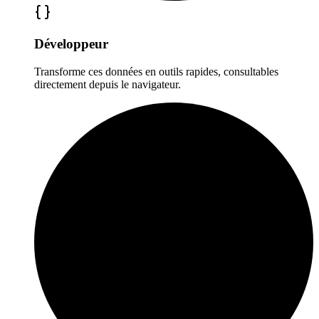
Développeur
Transforme ces données en outils rapides, consultables
directement depuis le navigateur.