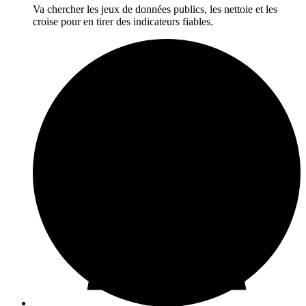
Va chercher les jeux de données publics, les nettoie et les
croise pour en tirer des indicateurs fiables.