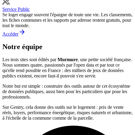
Service Public
Se loger engage souvent l'épargne de toute une vie. Les classements,
les fiches communes et les rapports par adresse restent gratuits, pour
tout le monde.
Accéder
Notre
équipe
Les trois sites sont édités par
Murmure
, une petite société française.
Nous sommes quatre, passionnés par l'open data et par tout ce
qu'elle rend possible en France : des milliers de jeux de données
publics existent, encore faut-il pouvoir s'en servir.
Notre but est simple : construire des outils autour de cet écosystème
de données publiques, aussi bien pour les particuliers que pour les
professionnels.
Sur Gentry, cela donne des outils sur le logement : prix de vente
réels, loyers, performance énergétique, risques naturels et urbanisme,
à l'échelle de la commune comme de la parcelle.