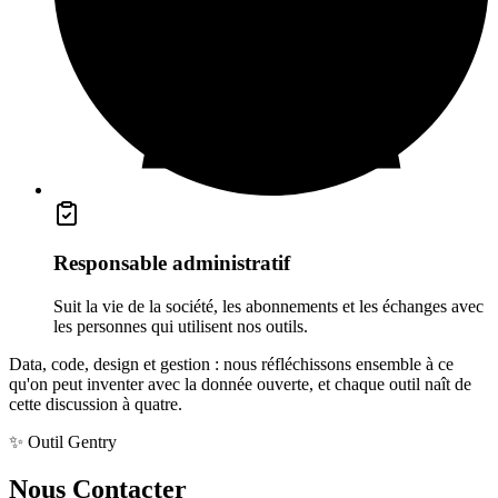
Responsable administratif
Suit la vie de la société, les abonnements et les échanges avec
les personnes qui utilisent nos outils.
Data, code, design et gestion : nous réfléchissons ensemble à ce
qu'on peut inventer avec la donnée ouverte, et chaque outil naît de
cette discussion à quatre.
✨ Outil Gentry
Nous
Contacter