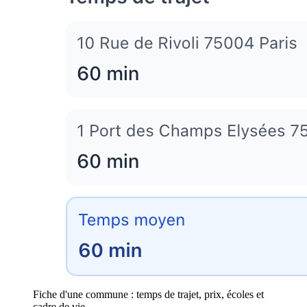
Fiche d'une commune : temps de trajet, prix, écoles et
cadre de vie