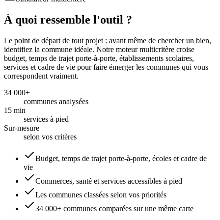
À quoi ressemble l'outil ?
Le point de départ de tout projet : avant même de chercher un bien,
identifiez la commune idéale. Notre moteur multicritère croise
budget, temps de trajet porte-à-porte, établissements scolaires,
services et cadre de vie pour faire émerger les communes qui vous
correspondent vraiment.
34 000+
communes analysées
15 min
services à pied
Sur-mesure
selon vos critères
Budget, temps de trajet porte-à-porte, écoles et cadre de
vie
Commerces, santé et services accessibles à pied
Les communes classées selon vos priorités
34 000+ communes comparées sur une même carte