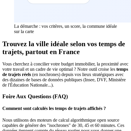
La démarche : vos critères, un score, la commune idéale
sur la carte
Trouvez la ville idéale selon vos temps de
trajets, partout en France
Vous cherchez à concilier votre budget immobilier, la proximité avec
votre travail et un cadre de vie optimal ? Notre outil croise les
temps
de trajets réels
(en isochrones) depuis vos lieux stratégiques avec
des dizaines de bases de données publiques (Insee, DVF, Ministère
de l'Éducation Nationale...).
Foire Aux Questions (FAQ)
Comment sont calculés les temps de trajets affichés ?
Nous utilisons des moteurs de calcul algorithmique open source
capables de générer des "isochrones" de 30, 45 et 60 minutes. Ces
données tiennent compte du réseau routier pour vous donner une