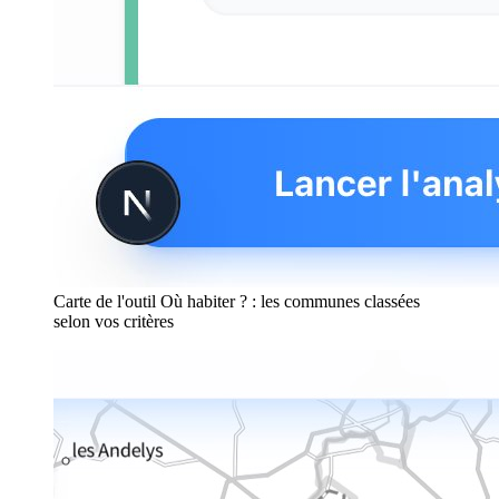
Carte de l'outil Où habiter ? : les communes classées
selon vos critères