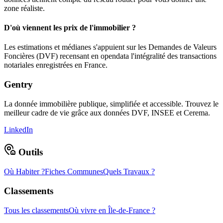
zone réaliste.
D'où viennent les prix de l'immobilier ?
Les estimations et médianes s'appuient sur les Demandes de Valeurs
Foncières (DVF) recensant en opendata l'intégralité des transactions
notariales enregistrées en France.
Gentry
La donnée immobilière publique, simplifiée et accessible. Trouvez le
meilleur cadre de vie grâce aux données DVF, INSEE et Cerema.
LinkedIn
Outils
Où Habiter ?
Fiches Communes
Quels Travaux ?
Classements
Tous les classements
Où vivre en Île-de-France ?