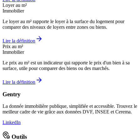
Loyer au m²
Immobilier
Le loyer au m² rapporte le loyer à la surface du logement pour
comparer des niveaux de loyers entre zones ou biens.
Lire la définition
Prix au m²
Immobilier
Le prix au m² est un indicateur qui rapporte le prix d'un bien à sa
surface, utile pour comparer des biens ou des marchés.
Lire la définition
Gentry
La donnée immobilière publique, simplifiée et accessible. Trouvez le
meilleur cadre de vie grâce aux données DVF, INSEE et Cerema.
LinkedIn
Outils