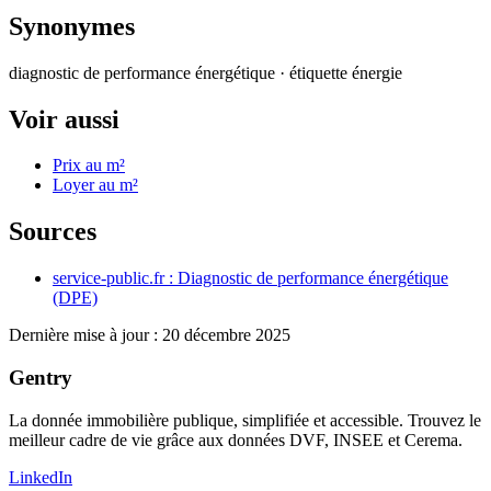
Synonymes
diagnostic de performance énergétique · étiquette énergie
Voir aussi
Prix au m²
Loyer au m²
Sources
service-public.fr : Diagnostic de performance énergétique
(DPE)
Dernière mise à jour :
20 décembre 2025
Gentry
La donnée immobilière publique, simplifiée et accessible. Trouvez le
meilleur cadre de vie grâce aux données DVF, INSEE et Cerema.
LinkedIn