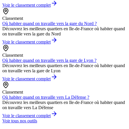
Voir le classement complet
Classement
Où habiter quand on travaille vers la gare du Nord ?
Découvrez les meilleurs quartiers en Ile-de-France où habiter quand
on travaille vers la gare du Nord
Voir le classement complet
Classement
Où habiter quand on travaille vers la gare de Lyon ?
Découvrez les meilleurs quartiers en Ile-de-France où habiter quand
on travaille vers la gare de Lyon
Voir le classement complet
Classement
Où habiter quand on travaille vers La Défense ?
Découvrez les meilleurs quartiers en Ile-de-France où habiter quand
on travaille vers La Défense
Voir le classement complet
Voir tous nos outils