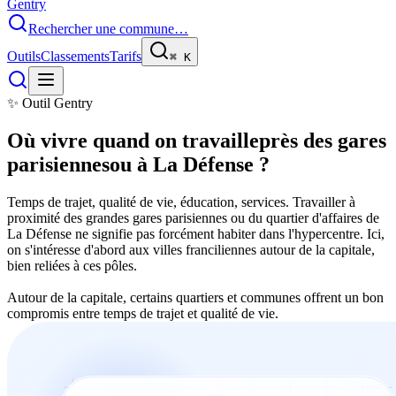
Gentry
Rechercher une commune…
Outils
Classements
Tarifs
⌘
K
✨ Outil Gentry
Où vivre quand on travaille
près des gares
parisiennes
ou à La Défense ?
Temps de trajet, qualité de vie, éducation, services. Travailler à
proximité des grandes gares parisiennes ou du quartier d'affaires de
La Défense ne signifie pas forcément habiter dans l'hypercentre. Ici,
on s'intéresse d'abord aux villes franciliennes autour de la capitale,
bien reliées à ces pôles.
Autour de la capitale, certains quartiers et communes offrent un bon
compromis entre temps de trajet et qualité de vie.