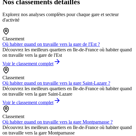
Nos
classements
détaillés
Explorez nos analyses complètes pour chaque gare et secteur
d'activité
Classement
Où habiter quand on travaille vers la gare de l'Est ?
Découvrez les meilleurs quartiers en Ile-de-France où habiter quand
on travaille vers la gare de l'Est
Voir le classement complet
Classement
Où habiter quand on travaille vers la gare Saint-Lazare ?
Découvrez les meilleurs quartiers en Ile-de-France où habiter quand
on travaille vers la gare Saint-Lazare
Voir le classement complet
Classement
Où habiter quand on travaille vers la gare Montparnasse ?
Découvrez les meilleurs quartiers en Ile-de-France où habiter quand
on travaille vers la gare Montparnasse