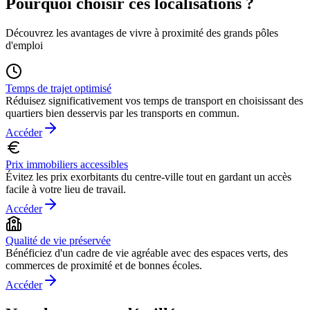
Pourquoi choisir ces
localisations
?
Découvrez les avantages de vivre à proximité des grands pôles
d'emploi
Temps de trajet optimisé
Réduisez significativement vos temps de transport en choisissant des
quartiers bien desservis par les transports en commun.
Accéder
Prix immobiliers accessibles
Évitez les prix exorbitants du centre-ville tout en gardant un accès
facile à votre lieu de travail.
Accéder
Qualité de vie préservée
Bénéficiez d'un cadre de vie agréable avec des espaces verts, des
commerces de proximité et de bonnes écoles.
Accéder