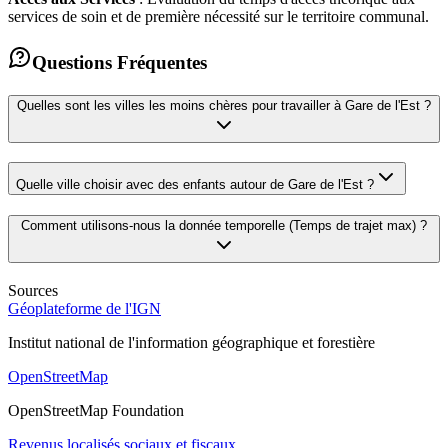
services de soin et de première nécessité sur le territoire communal.
Questions Fréquentes
Quelles sont les villes les moins chères pour travailler à
Gare de l'Est
?
Quelle ville choisir avec des enfants autour de
Gare de l'Est
?
Comment utilisons-nous la donnée temporelle (Temps de trajet max) ?
Sources
Géoplateforme de l'IGN
Institut national de l'information géographique et forestière
OpenStreetMap
OpenStreetMap Foundation
Revenus localisés sociaux et fiscaux