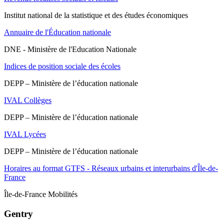
Institut national de la statistique et des études économiques
Annuaire de l'Éducation nationale
DNE - Ministère de l'Education Nationale
Indices de position sociale des écoles
DEPP – Ministère de l’éducation nationale
IVAL Collèges
DEPP – Ministère de l’éducation nationale
IVAL Lycées
DEPP – Ministère de l’éducation nationale
Horaires au format GTFS - Réseaux urbains et interurbains d'Île-de-
France
Île-de-France Mobilités
Gentry