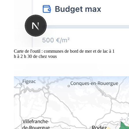
Carte de l'outil : communes de bord de mer et de lac à 1
h à 2 h 30 de chez vous