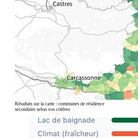
Résultats sur la carte : communes de résidence
secondaire selon vos critères