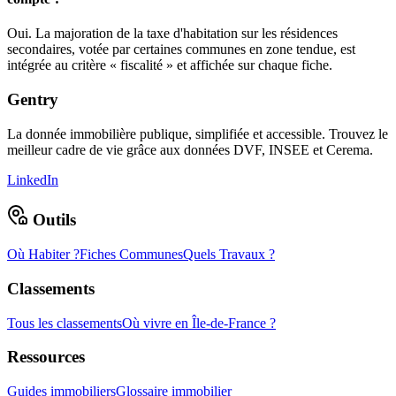
Oui. La majoration de la taxe d'habitation sur les résidences
secondaires, votée par certaines communes en zone tendue, est
intégrée au critère « fiscalité » et affichée sur chaque fiche.
Gentry
La donnée immobilière publique, simplifiée et accessible. Trouvez le
meilleur cadre de vie grâce aux données DVF, INSEE et Cerema.
LinkedIn
Outils
Où Habiter ?
Fiches Communes
Quels Travaux ?
Classements
Tous les classements
Où vivre en Île-de-France ?
Ressources
Guides immobiliers
Glossaire immobilier