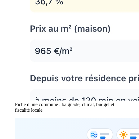
Fiche d'une commune : baignade, climat, budget et
fiscalité locale