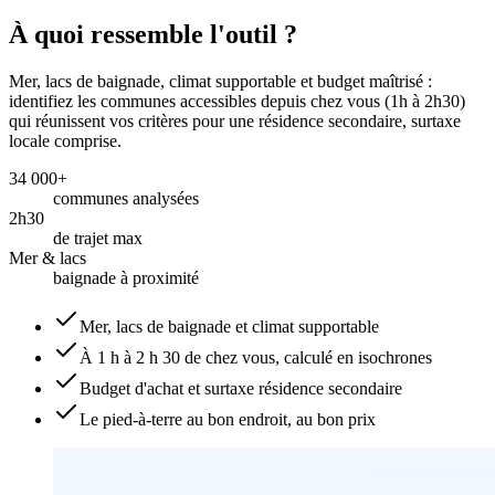
À quoi ressemble l'outil ?
Mer, lacs de baignade, climat supportable et budget maîtrisé :
identifiez les communes accessibles depuis chez vous (1h à 2h30)
qui réunissent vos critères pour une résidence secondaire, surtaxe
locale comprise.
34 000+
communes analysées
2h30
de trajet max
Mer & lacs
baignade à proximité
Mer, lacs de baignade et climat supportable
À 1 h à 2 h 30 de chez vous, calculé en isochrones
Budget d'achat et surtaxe résidence secondaire
Le pied-à-terre au bon endroit, au bon prix