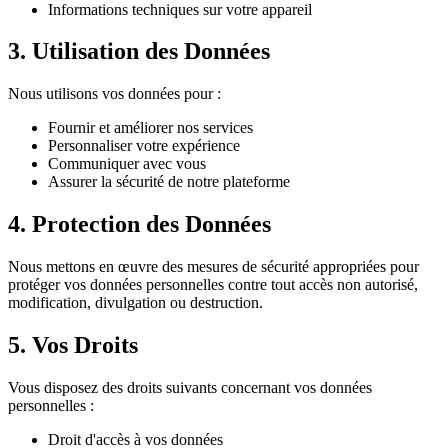
Informations techniques sur votre appareil
3. Utilisation des Données
Nous utilisons vos données pour :
Fournir et améliorer nos services
Personnaliser votre expérience
Communiquer avec vous
Assurer la sécurité de notre plateforme
4. Protection des Données
Nous mettons en œuvre des mesures de sécurité appropriées pour
protéger vos données personnelles contre tout accès non autorisé,
modification, divulgation ou destruction.
5. Vos Droits
Vous disposez des droits suivants concernant vos données
personnelles :
Droit d'accès à vos données