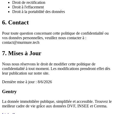
Droit de rectification
Droit à l'effacement
Droit à la portabilité des données
6. Contact
Pour toute question concernant cette politique de confidentialité ou
vos données personnelles, veuillez nous contacter à :
contact@murmure.tech
7. Mises à Jour
Nous nous réservons le droit de modifier cette politique de
confidentialité à tout moment. Les modifications prendront effet dès
leur publication sur notre site.
Dernière mise à jour :
8/6/2026
Gentry
La donnée immobilière publique, simplifiée et accessible. Trouvez le
meilleur cadre de vie grâce aux données DVF, INSEE et Cerema.