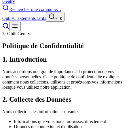
Gentry
Rechercher une commune…
Outils
Classements
Tarifs
⌘
K
✨ Outil Gentry
Politique de Confidentialité
1. Introduction
Nous accordons une grande importance à la protection de vos
données personnelles. Cette politique de confidentialité explique
comment nous collectons, utilisons et protégeons vos informations
lorsque vous utilisez notre application.
2. Collecte des Données
Nous collectons les informations suivantes :
Informations que vous nous fournissez directement
Données de connexion et d'utilisation