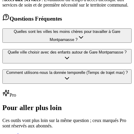
services de soin et de première nécessité sur le territoire communal.
Questions Fréquentes
Quelles sont les villes les moins chères pour travailler à
Gare
Montparnasse
?
Quelle ville choisir avec des enfants autour de
Gare Montparnasse
?
Comment utilisons-nous la donnée temporelle (Temps de trajet max) ?
Pro
Pour aller plus loin
Ces outils vont plus loin sur la même question ; ceux marqués Pro
sont réservés aux abonnés.