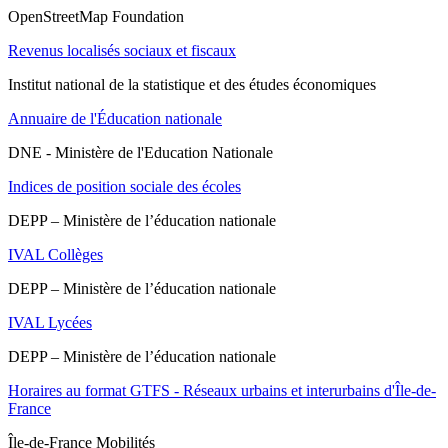
OpenStreetMap Foundation
Revenus localisés sociaux et fiscaux
Institut national de la statistique et des études économiques
Annuaire de l'Éducation nationale
DNE - Ministère de l'Education Nationale
Indices de position sociale des écoles
DEPP – Ministère de l’éducation nationale
IVAL Collèges
DEPP – Ministère de l’éducation nationale
IVAL Lycées
DEPP – Ministère de l’éducation nationale
Horaires au format GTFS - Réseaux urbains et interurbains d'Île-de-
France
Île-de-France Mobilités