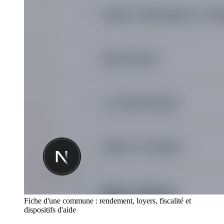
Fiche d'une commune : rendement, loyers, fiscalité et
dispositifs d'aide