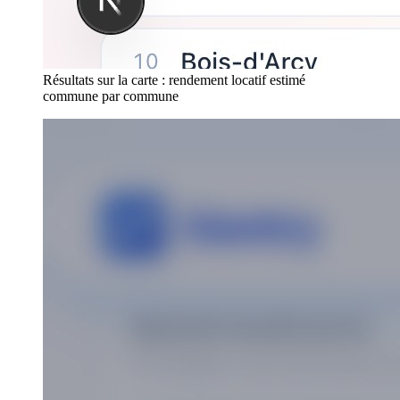
Résultats sur la carte : rendement locatif estimé
commune par commune