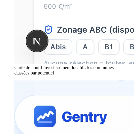
Carte de l'outil Investissement locatif : les communes
classées par potentiel