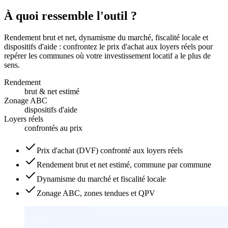
À quoi ressemble l'outil ?
Rendement brut et net, dynamisme du marché, fiscalité locale et
dispositifs d'aide : confrontez le prix d'achat aux loyers réels pour
repérer les communes où votre investissement locatif a le plus de
sens.
Rendement
brut & net estimé
Zonage ABC
dispositifs d'aide
Loyers réels
confrontés au prix
Prix d'achat (DVF) confronté aux loyers réels
Rendement brut et net estimé, commune par commune
Dynamisme du marché et fiscalité locale
Zonage ABC, zones tendues et QPV