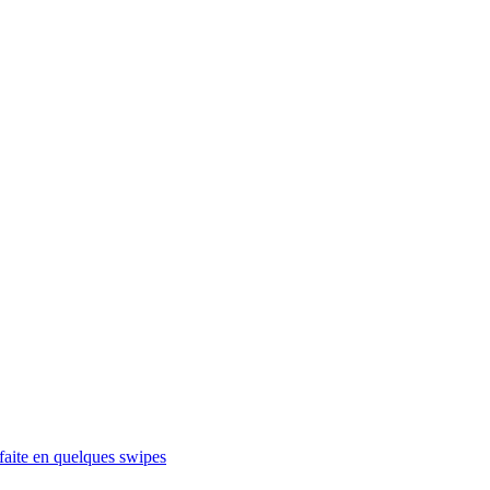
faite en quelques swipes