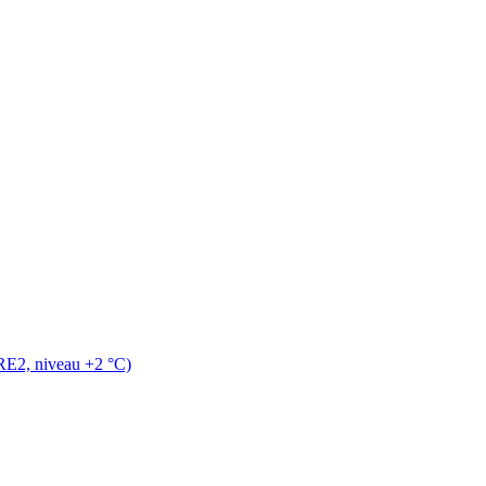
RE2, niveau +2 °C)