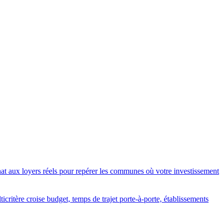
chat aux loyers réels pour repérer les communes où votre investissement
critère croise budget, temps de trajet porte-à-porte, établissements