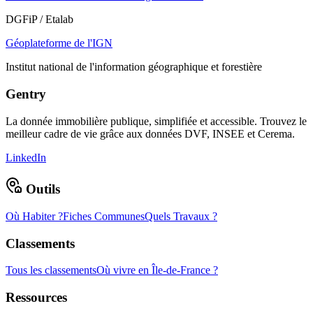
DGFiP / Etalab
Géoplateforme de l'IGN
Institut national de l'information géographique et forestière
Gentry
La donnée immobilière publique, simplifiée et accessible. Trouvez le
meilleur cadre de vie grâce aux données DVF, INSEE et Cerema.
LinkedIn
Outils
Où Habiter ?
Fiches Communes
Quels Travaux ?
Classements
Tous les classements
Où vivre en Île-de-France ?
Ressources