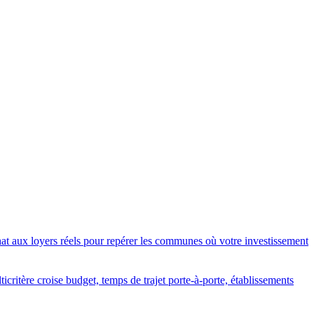
chat aux loyers réels pour repérer les communes où votre investissement
critère croise budget, temps de trajet porte-à-porte, établissements