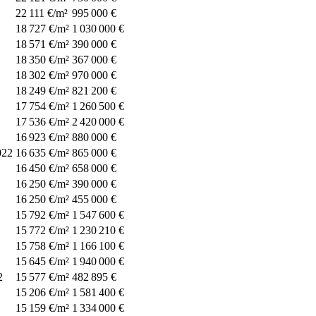
22 111 €/m²
995 000 €
18 727 €/m²
1 030 000 €
18 571 €/m²
390 000 €
18 350 €/m²
367 000 €
18 302 €/m²
970 000 €
18 249 €/m²
821 200 €
17 754 €/m²
1 260 500 €
17 536 €/m²
2 420 000 €
16 923 €/m²
880 000 €
022
16 635 €/m²
865 000 €
16 450 €/m²
658 000 €
16 250 €/m²
390 000 €
16 250 €/m²
455 000 €
15 792 €/m²
1 547 600 €
15 772 €/m²
1 230 210 €
15 758 €/m²
1 166 100 €
15 645 €/m²
1 940 000 €
2
15 577 €/m²
482 895 €
15 206 €/m²
1 581 400 €
15 159 €/m²
1 334 000 €