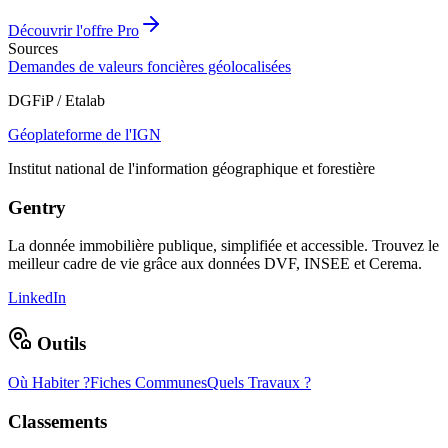
Découvrir l'offre Pro
Sources
Demandes de valeurs foncières géolocalisées
DGFiP / Etalab
Géoplateforme de l'IGN
Institut national de l'information géographique et forestière
Gentry
La donnée immobilière publique, simplifiée et accessible. Trouvez le
meilleur cadre de vie grâce aux données DVF, INSEE et Cerema.
LinkedIn
Outils
Où Habiter ?
Fiches Communes
Quels Travaux ?
Classements