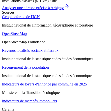
Installations classées (≈ 1 km)
0 site
Analyser une adresse précise à
Arbigny
Sources
Géoplateforme de l'IGN
Institut national de l'information géographique et forestière
OpenStreetMap
OpenStreetMap Foundation
Revenus localisés sociaux et fiscaux
Institut national de la statistique et des études économiques
Recensement de la population
Institut national de la statistique et des études économiques
Indicateurs de loyers d'annonce par commune en 2025
Ministère de la Transition écologique
Indicateurs de marchés immobiliers
Cerema