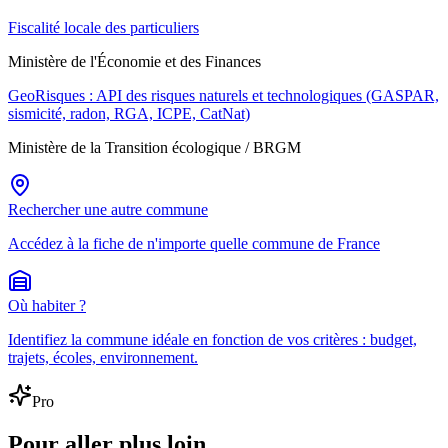
Fiscalité locale des particuliers
Ministère de l'Économie et des Finances
GeoRisques : API des risques naturels et technologiques (GASPAR,
sismicité, radon, RGA, ICPE, CatNat)
Ministère de la Transition écologique / BRGM
Rechercher une autre commune
Accédez à la fiche de n'importe quelle commune de France
Où habiter ?
Identifiez la commune idéale en fonction de vos critères : budget,
trajets, écoles, environnement.
Pro
Pour aller plus loin