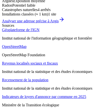
Argiles
Exposition moyenne
Radon
Potentiel faible
Catastrophes naturelles
4 arrêtés
Installations classées (≈ 1 km)
1 site
Analyser une adresse précise à
Argis
Sources
Géoplateforme de l'IGN
Institut national de l'information géographique et forestière
OpenStreetMap
OpenStreetMap Foundation
Revenus localisés sociaux et fiscaux
Institut national de la statistique et des études économiques
Recensement de la population
Institut national de la statistique et des études économiques
Indicateurs de loyers d'annonce par commune en 2025
Ministère de la Transition écologique