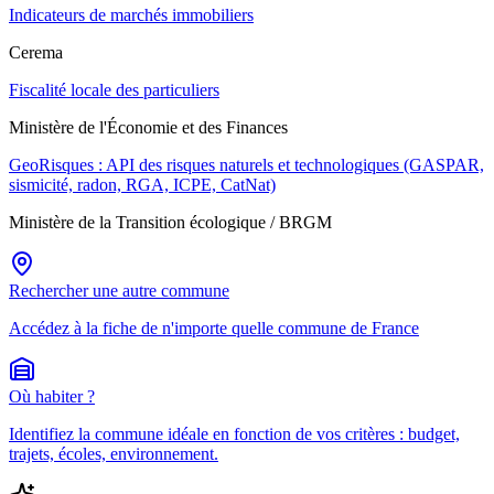
Indicateurs de marchés immobiliers
Cerema
Fiscalité locale des particuliers
Ministère de l'Économie et des Finances
GeoRisques : API des risques naturels et technologiques (GASPAR,
sismicité, radon, RGA, ICPE, CatNat)
Ministère de la Transition écologique / BRGM
Rechercher une autre commune
Accédez à la fiche de n'importe quelle commune de France
Où habiter ?
Identifiez la commune idéale en fonction de vos critères : budget,
trajets, écoles, environnement.