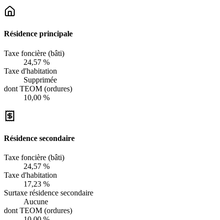
Résidence principale
Taxe foncière (bâti)
24,57 %
Taxe d'habitation
Supprimée
dont TEOM (ordures)
10,00 %
Résidence secondaire
Taxe foncière (bâti)
24,57 %
Taxe d'habitation
17,23 %
Surtaxe résidence secondaire
Aucune
dont TEOM (ordures)
10,00 %