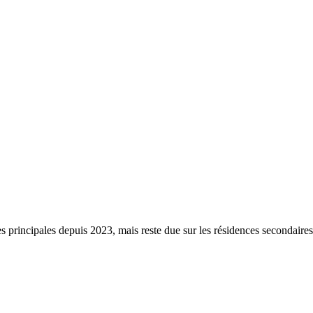
s principales depuis 2023, mais reste due sur les résidences secondaire