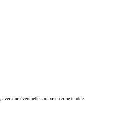
s, avec une éventuelle surtaxe en zone tendue.