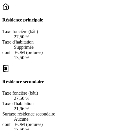
Résidence principale
Taxe foncière (bâti)
27,50 %
Taxe d'habitation
Supprimée
dont TEOM (ordures)
13,50 %
Résidence secondaire
Taxe foncière (bâti)
27,50 %
Taxe d'habitation
21,96 %
Surtaxe résidence secondaire
Aucune
dont TEOM (ordures)
13,50 %