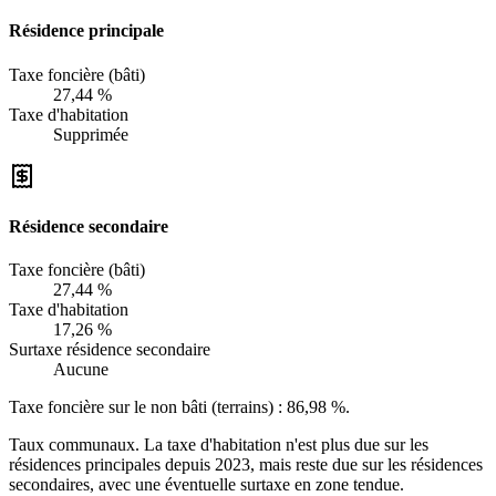
Résidence principale
Taxe foncière (bâti)
27,44 %
Taxe d'habitation
Supprimée
Résidence secondaire
Taxe foncière (bâti)
27,44 %
Taxe d'habitation
17,26 %
Surtaxe résidence secondaire
Aucune
Taxe foncière sur le non bâti (terrains) :
86,98 %
.
Taux communaux. La taxe d'habitation n'est plus due sur les
résidences principales depuis 2023, mais reste due sur les résidences
secondaires, avec une éventuelle surtaxe en zone tendue.