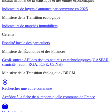
Institut national de la statistique et des études économiques
Indicateurs de loyers d'annonce par commune en 2025
Ministère de la Transition écologique
Indicateurs de marchés immobiliers
Cerema
Fiscalité locale des particuliers
Ministère de l'Économie et des Finances
GeoRisques : API des risques naturels et technologiques (GASPAR,
sismicité, radon, RGA, ICPE, CatNat)
Ministère de la Transition écologique / BRGM
Rechercher une autre commune
Accédez à la fiche de n'importe quelle commune de France