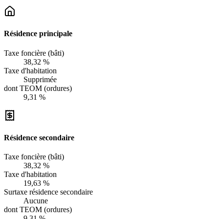
Résidence principale
Taxe foncière (bâti)
38,32 %
Taxe d'habitation
Supprimée
dont TEOM (ordures)
9,31 %
Résidence secondaire
Taxe foncière (bâti)
38,32 %
Taxe d'habitation
19,63 %
Surtaxe résidence secondaire
Aucune
dont TEOM (ordures)
9,31 %