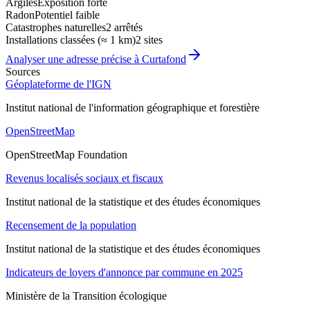
Argiles
Exposition forte
Radon
Potentiel faible
Catastrophes naturelles
2 arrêtés
Installations classées (≈ 1 km)
2 sites
Analyser une adresse précise à
Curtafond
Sources
Géoplateforme de l'IGN
Institut national de l'information géographique et forestière
OpenStreetMap
OpenStreetMap Foundation
Revenus localisés sociaux et fiscaux
Institut national de la statistique et des études économiques
Recensement de la population
Institut national de la statistique et des études économiques
Indicateurs de loyers d'annonce par commune en 2025
Ministère de la Transition écologique