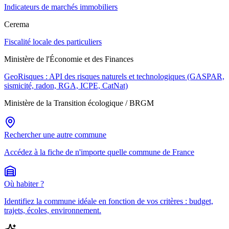
Indicateurs de marchés immobiliers
Cerema
Fiscalité locale des particuliers
Ministère de l'Économie et des Finances
GeoRisques : API des risques naturels et technologiques (GASPAR,
sismicité, radon, RGA, ICPE, CatNat)
Ministère de la Transition écologique / BRGM
Rechercher une autre commune
Accédez à la fiche de n'importe quelle commune de France
Où habiter ?
Identifiez la commune idéale en fonction de vos critères : budget,
trajets, écoles, environnement.