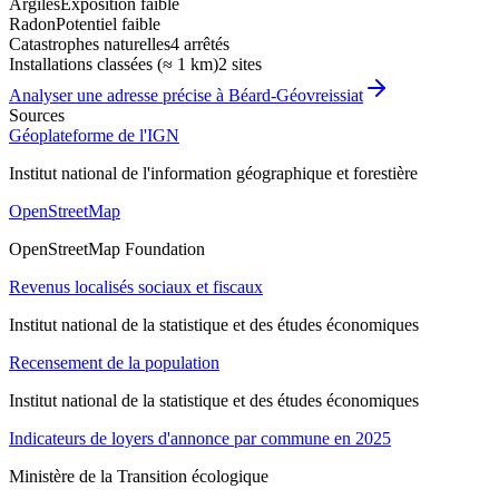
Argiles
Exposition faible
Radon
Potentiel faible
Catastrophes naturelles
4 arrêtés
Installations classées (≈ 1 km)
2 sites
Analyser une adresse précise à
Béard-Géovreissiat
Sources
Géoplateforme de l'IGN
Institut national de l'information géographique et forestière
OpenStreetMap
OpenStreetMap Foundation
Revenus localisés sociaux et fiscaux
Institut national de la statistique et des études économiques
Recensement de la population
Institut national de la statistique et des études économiques
Indicateurs de loyers d'annonce par commune en 2025
Ministère de la Transition écologique