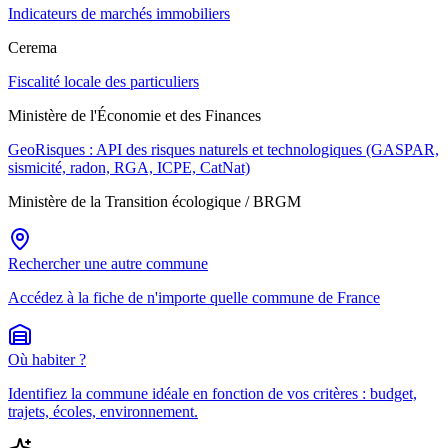
Indicateurs de marchés immobiliers
Cerema
Fiscalité locale des particuliers
Ministère de l'Économie et des Finances
GeoRisques : API des risques naturels et technologiques (GASPAR,
sismicité, radon, RGA, ICPE, CatNat)
Ministère de la Transition écologique / BRGM
Rechercher une autre commune
Accédez à la fiche de n'importe quelle commune de France
Où habiter ?
Identifiez la commune idéale en fonction de vos critères : budget,
trajets, écoles, environnement.