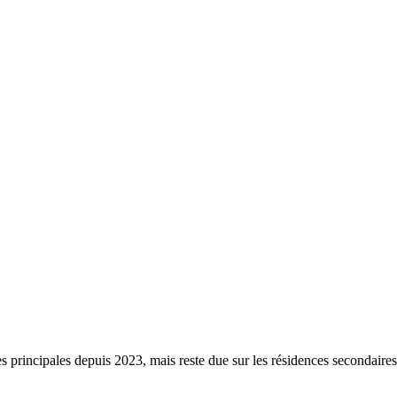
s principales depuis 2023, mais reste due sur les résidences secondaire