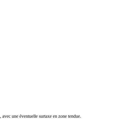
s, avec une éventuelle surtaxe en zone tendue.