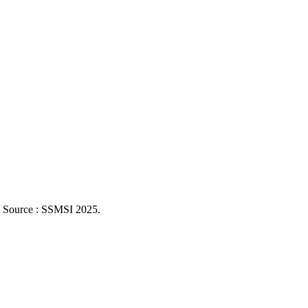
. Source : SSMSI
2025
.