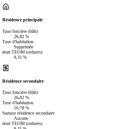
Résidence principale
Taxe foncière (bâti)
26,82 %
Taxe d'habitation
Supprimée
dont TEOM (ordures)
9,31 %
Résidence secondaire
Taxe foncière (bâti)
26,82 %
Taxe d'habitation
16,78 %
Surtaxe résidence secondaire
Aucune
dont TEOM (ordures)
9,31 %