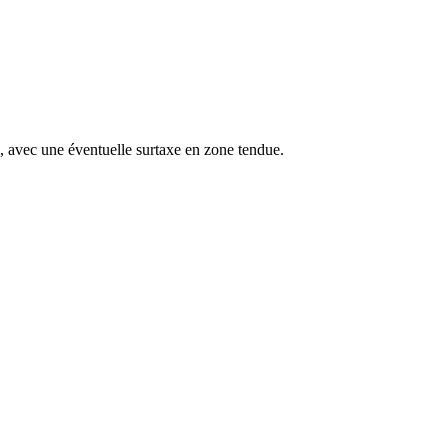
s, avec une éventuelle surtaxe en zone tendue.