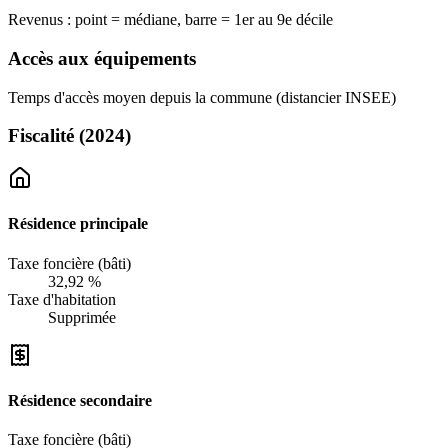
Revenus : point = médiane, barre = 1er au 9e décile
Accès aux équipements
Temps d'accès moyen depuis la commune (distancier INSEE)
Fiscalité
(2024)
Résidence principale
Taxe foncière (bâti)
32,92 %
Taxe d'habitation
Supprimée
Résidence secondaire
Taxe foncière (bâti)