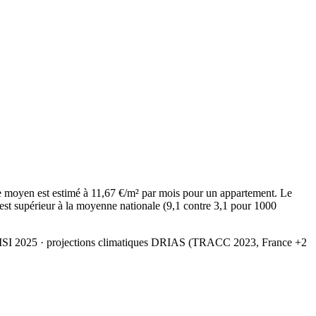
 moyen est estimé à 11,67 €/m² par mois pour un appartement. Le
est supérieur à la moyenne nationale (9,1 contre 3,1 pour 1000
MSI 2025
· projections climatiques DRIAS (TRACC 2023, France +2