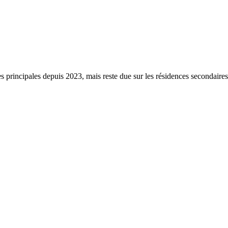
s principales depuis 2023, mais reste due sur les résidences secondaire