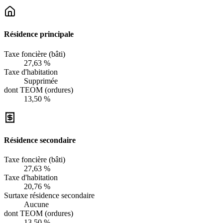
Résidence principale
Taxe foncière (bâti)
27,63 %
Taxe d'habitation
Supprimée
dont TEOM (ordures)
13,50 %
Résidence secondaire
Taxe foncière (bâti)
27,63 %
Taxe d'habitation
20,76 %
Surtaxe résidence secondaire
Aucune
dont TEOM (ordures)
13,50 %