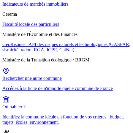
Indicateurs de marchés immobiliers
Cerema
Fiscalité locale des particuliers
Ministère de l'Économie et des Finances
GeoRisques : API des risques naturels et technologiques (GASPAR,
sismicité, radon, RGA, ICPE, CatNat)
Ministère de la Transition écologique / BRGM
Rechercher une autre commune
Accédez à la fiche de n'importe quelle commune de France
Où habiter ?
Identifiez la commune idéale en fonction de vos critères : budget,
trajets, écoles, environnement.