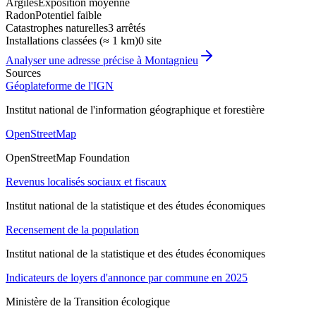
Argiles
Exposition moyenne
Radon
Potentiel faible
Catastrophes naturelles
3 arrêtés
Installations classées (≈ 1 km)
0 site
Analyser une adresse précise à
Montagnieu
Sources
Géoplateforme de l'IGN
Institut national de l'information géographique et forestière
OpenStreetMap
OpenStreetMap Foundation
Revenus localisés sociaux et fiscaux
Institut national de la statistique et des études économiques
Recensement de la population
Institut national de la statistique et des études économiques
Indicateurs de loyers d'annonce par commune en 2025
Ministère de la Transition écologique