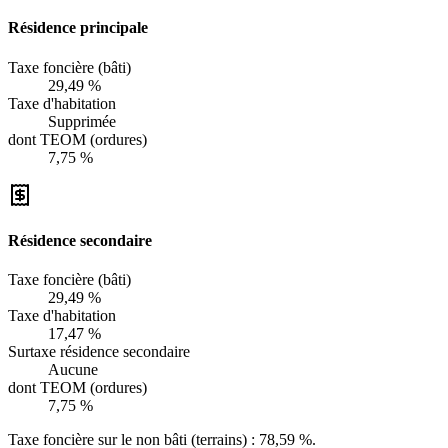
Résidence principale
Taxe foncière (bâti)
29,49 %
Taxe d'habitation
Supprimée
dont TEOM (ordures)
7,75 %
Résidence secondaire
Taxe foncière (bâti)
29,49 %
Taxe d'habitation
17,47 %
Surtaxe résidence secondaire
Aucune
dont TEOM (ordures)
7,75 %
Taxe foncière sur le non bâti (terrains) :
78,59 %
.