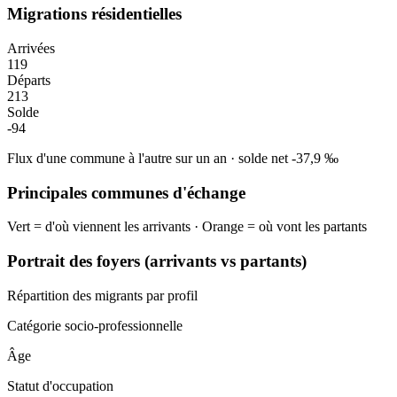
Migrations résidentielles
Arrivées
119
Départs
213
Solde
-94
Flux d'une commune à l'autre sur un an
·
solde net
-37,9
‰
Principales communes d'échange
Vert = d'où viennent les arrivants · Orange = où vont les partants
Portrait des foyers (arrivants vs partants)
Répartition des migrants par profil
Catégorie socio-professionnelle
Âge
Statut d'occupation