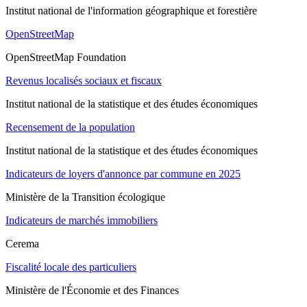
Institut national de l'information géographique et forestière
OpenStreetMap
OpenStreetMap Foundation
Revenus localisés sociaux et fiscaux
Institut national de la statistique et des études économiques
Recensement de la population
Institut national de la statistique et des études économiques
Indicateurs de loyers d'annonce par commune en 2025
Ministère de la Transition écologique
Indicateurs de marchés immobiliers
Cerema
Fiscalité locale des particuliers
Ministère de l'Économie et des Finances