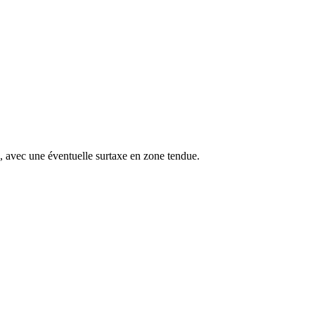
s, avec une éventuelle surtaxe en zone tendue.