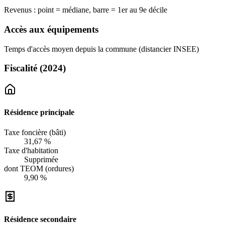
Revenus : point = médiane, barre = 1er au 9e décile
Accès aux équipements
Temps d'accès moyen depuis la commune (distancier INSEE)
Fiscalité
(2024)
Résidence principale
Taxe foncière (bâti)
31,67 %
Taxe d'habitation
Supprimée
dont TEOM (ordures)
9,90 %
Résidence secondaire