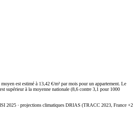
 moyen est estimé à 13,42 €/m² par mois pour un appartement. Le
est supérieur à la moyenne nationale (8,6 contre 3,1 pour 1000
MSI 2025
· projections climatiques DRIAS (TRACC 2023, France +2