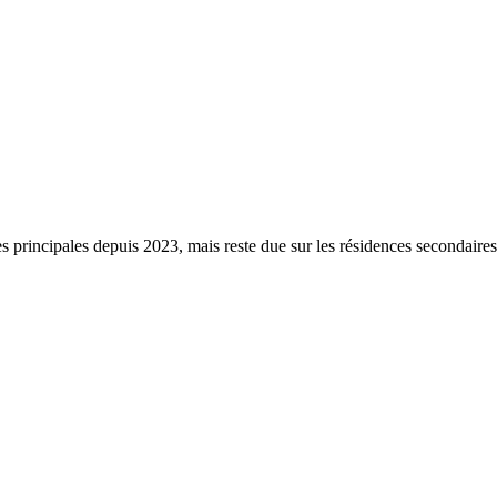
s principales depuis 2023, mais reste due sur les résidences secondaire