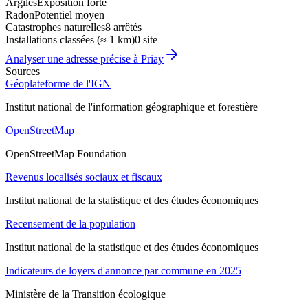
Argiles
Exposition forte
Radon
Potentiel moyen
Catastrophes naturelles
8 arrêtés
Installations classées (≈ 1 km)
0 site
Analyser une adresse précise à
Priay
Sources
Géoplateforme de l'IGN
Institut national de l'information géographique et forestière
OpenStreetMap
OpenStreetMap Foundation
Revenus localisés sociaux et fiscaux
Institut national de la statistique et des études économiques
Recensement de la population
Institut national de la statistique et des études économiques
Indicateurs de loyers d'annonce par commune en 2025
Ministère de la Transition écologique