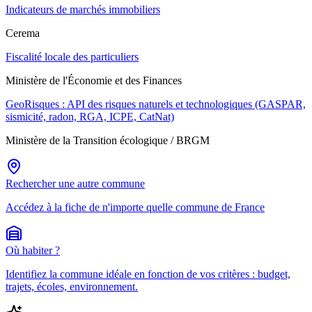
Indicateurs de marchés immobiliers
Cerema
Fiscalité locale des particuliers
Ministère de l'Économie et des Finances
GeoRisques : API des risques naturels et technologiques (GASPAR,
sismicité, radon, RGA, ICPE, CatNat)
Ministère de la Transition écologique / BRGM
Rechercher une autre commune
Accédez à la fiche de n'importe quelle commune de France
Où habiter ?
Identifiez la commune idéale en fonction de vos critères : budget,
trajets, écoles, environnement.