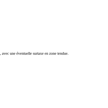
s, avec une éventuelle surtaxe en zone tendue.