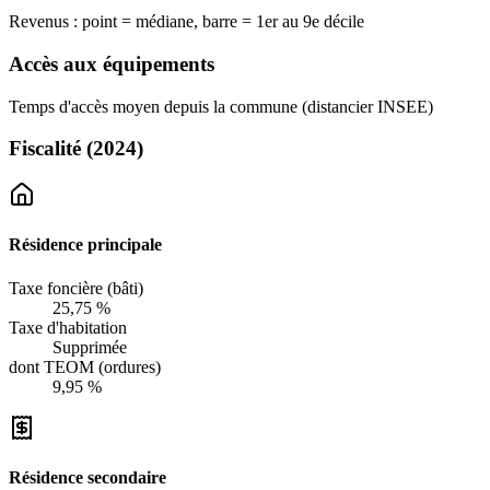
Revenus : point = médiane, barre = 1er au 9e décile
Accès aux équipements
Temps d'accès moyen depuis la commune (distancier INSEE)
Fiscalité
(2024)
Résidence principale
Taxe foncière (bâti)
25,75 %
Taxe d'habitation
Supprimée
dont TEOM (ordures)
9,95 %
Résidence secondaire