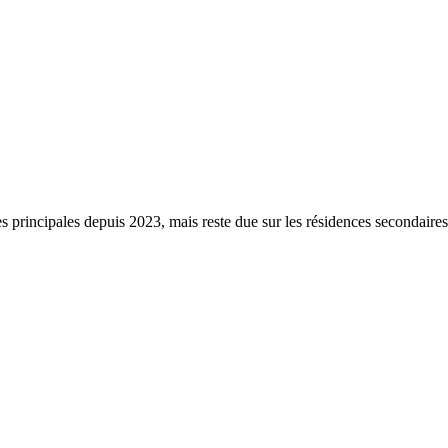
s principales depuis 2023, mais reste due sur les résidences secondaire