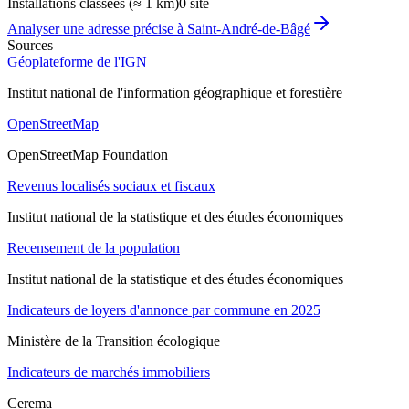
Installations classées (≈ 1 km)
0 site
Analyser une adresse précise à
Saint-André-de-Bâgé
Sources
Géoplateforme de l'IGN
Institut national de l'information géographique et forestière
OpenStreetMap
OpenStreetMap Foundation
Revenus localisés sociaux et fiscaux
Institut national de la statistique et des études économiques
Recensement de la population
Institut national de la statistique et des études économiques
Indicateurs de loyers d'annonce par commune en 2025
Ministère de la Transition écologique
Indicateurs de marchés immobiliers
Cerema