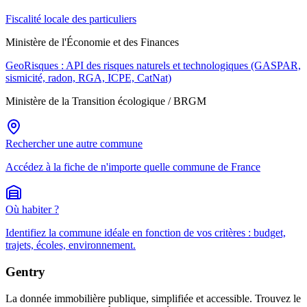
Fiscalité locale des particuliers
Ministère de l'Économie et des Finances
GeoRisques : API des risques naturels et technologiques (GASPAR,
sismicité, radon, RGA, ICPE, CatNat)
Ministère de la Transition écologique / BRGM
Rechercher une autre commune
Accédez à la fiche de n'importe quelle commune de France
Où habiter ?
Identifiez la commune idéale en fonction de vos critères : budget,
trajets, écoles, environnement.
Gentry
La donnée immobilière publique, simplifiée et accessible. Trouvez le