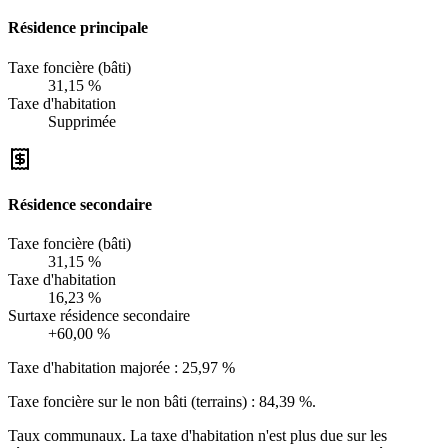
Résidence principale
Taxe foncière (bâti)
31,15 %
Taxe d'habitation
Supprimée
Résidence secondaire
Taxe foncière (bâti)
31,15 %
Taxe d'habitation
16,23 %
Surtaxe résidence secondaire
+60,00 %
Taxe d'habitation majorée :
25,97 %
Taxe foncière sur le non bâti (terrains) :
84,39 %
.
Taux communaux. La taxe d'habitation n'est plus due sur les