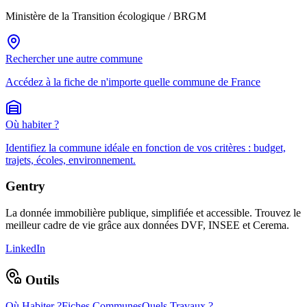
Ministère de la Transition écologique / BRGM
Rechercher une autre commune
Accédez à la fiche de n'importe quelle commune de France
Où habiter ?
Identifiez la commune idéale en fonction de vos critères : budget,
trajets, écoles, environnement.
Gentry
La donnée immobilière publique, simplifiée et accessible. Trouvez le
meilleur cadre de vie grâce aux données DVF, INSEE et Cerema.
LinkedIn
Outils
Où Habiter ?
Fiches Communes
Quels Travaux ?