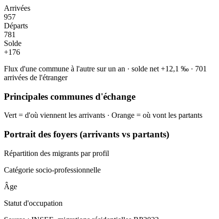
Arrivées
957
Départs
781
Solde
+
176
Flux d'une commune à l'autre sur un an
·
solde net
+
12,1
‰
·
701
arrivées de l'étranger
Principales communes d'échange
Vert = d'où viennent les arrivants · Orange = où vont les partants
Portrait des foyers (arrivants vs partants)
Répartition des migrants par profil
Catégorie socio-professionnelle
Âge
Statut d'occupation