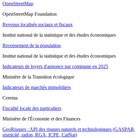
OpenStreetMap
OpenStreetMap Foundation
Revenus localisés sociaux et fiscaux
Institut national de la statistique et des études économiques
Recensement de la population
Institut national de la statistique et des études économiques
Indicateurs de loyers d'annonce par commune en 2025
Ministère de la Transition écologique
Indicateurs de marchés immobiliers
Cerema
Fiscalité locale des particuliers
Ministère de l'Économie et des Finances
GeoRisques : API des risques naturels et technologiques (GASPAR,
sismicité, radon, RGA, ICPE, CatNat)