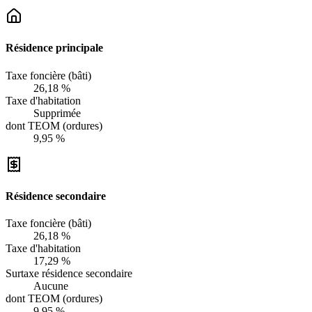
Résidence principale
Taxe foncière (bâti)
26,18 %
Taxe d'habitation
Supprimée
dont TEOM (ordures)
9,95 %
Résidence secondaire
Taxe foncière (bâti)
26,18 %
Taxe d'habitation
17,29 %
Surtaxe résidence secondaire
Aucune
dont TEOM (ordures)
9,95 %