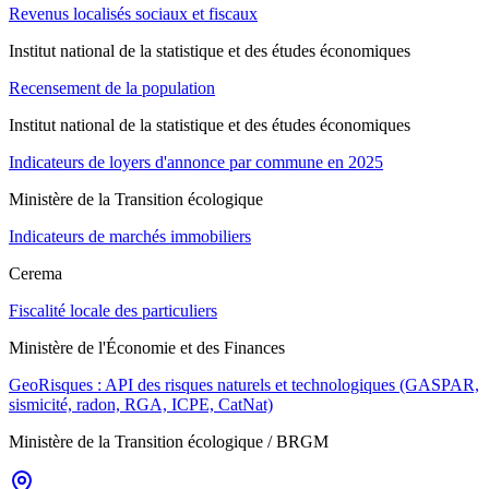
Revenus localisés sociaux et fiscaux
Institut national de la statistique et des études économiques
Recensement de la population
Institut national de la statistique et des études économiques
Indicateurs de loyers d'annonce par commune en 2025
Ministère de la Transition écologique
Indicateurs de marchés immobiliers
Cerema
Fiscalité locale des particuliers
Ministère de l'Économie et des Finances
GeoRisques : API des risques naturels et technologiques (GASPAR,
sismicité, radon, RGA, ICPE, CatNat)
Ministère de la Transition écologique / BRGM