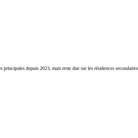
s principales depuis 2023, mais reste due sur les résidences secondaire