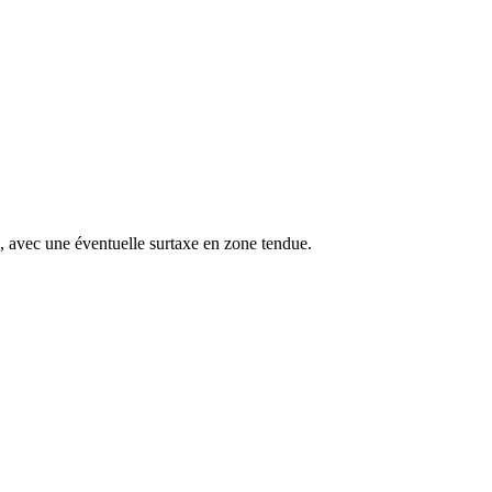
s, avec une éventuelle surtaxe en zone tendue.