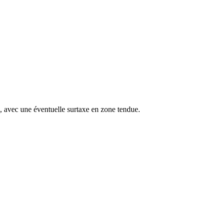
s, avec une éventuelle surtaxe en zone tendue.