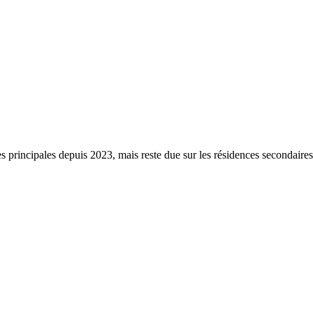
s principales depuis 2023, mais reste due sur les résidences secondaire