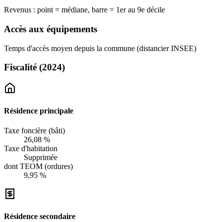
Revenus : point = médiane, barre = 1er au 9e décile
Accès aux équipements
Temps d'accès moyen depuis la commune (distancier INSEE)
Fiscalité
(2024)
Résidence principale
Taxe foncière (bâti)
26,08 %
Taxe d'habitation
Supprimée
dont TEOM (ordures)
9,95 %
Résidence secondaire