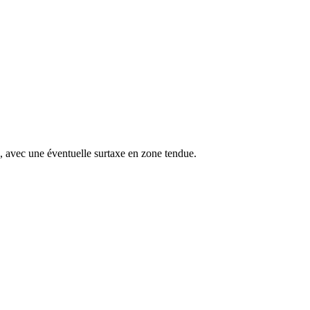
s, avec une éventuelle surtaxe en zone tendue.