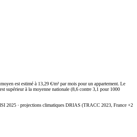
 moyen est estimé à 13,29 €/m² par mois pour un appartement. Le
est supérieur à la moyenne nationale (8,6 contre 3,1 pour 1000
MSI 2025
· projections climatiques DRIAS (TRACC 2023, France +2