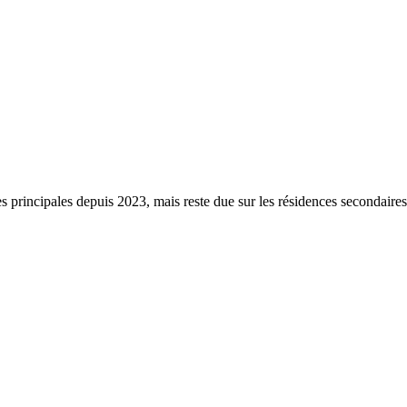
s principales depuis 2023, mais reste due sur les résidences secondaire