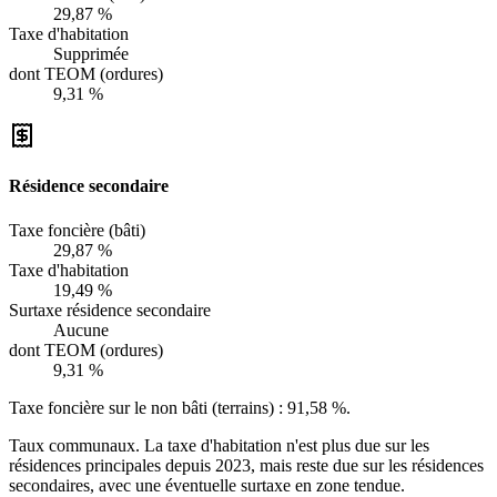
29,87 %
Taxe d'habitation
Supprimée
dont TEOM (ordures)
9,31 %
Résidence secondaire
Taxe foncière (bâti)
29,87 %
Taxe d'habitation
19,49 %
Surtaxe résidence secondaire
Aucune
dont TEOM (ordures)
9,31 %
Taxe foncière sur le non bâti (terrains) :
91,58 %
.
Taux communaux. La taxe d'habitation n'est plus due sur les
résidences principales depuis 2023, mais reste due sur les résidences
secondaires, avec une éventuelle surtaxe en zone tendue.