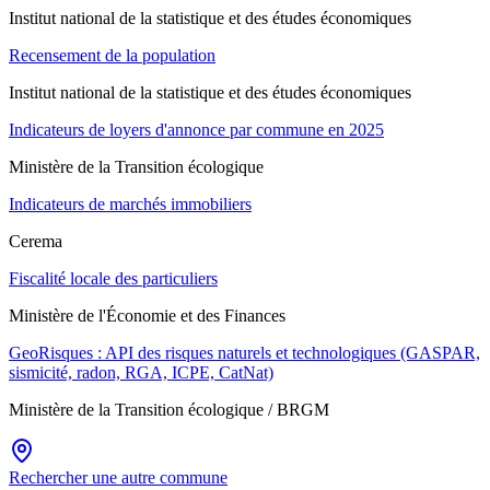
Institut national de la statistique et des études économiques
Recensement de la population
Institut national de la statistique et des études économiques
Indicateurs de loyers d'annonce par commune en 2025
Ministère de la Transition écologique
Indicateurs de marchés immobiliers
Cerema
Fiscalité locale des particuliers
Ministère de l'Économie et des Finances
GeoRisques : API des risques naturels et technologiques (GASPAR,
sismicité, radon, RGA, ICPE, CatNat)
Ministère de la Transition écologique / BRGM
Rechercher une autre commune