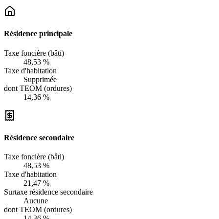
Résidence principale
Taxe foncière (bâti)
48,53 %
Taxe d'habitation
Supprimée
dont TEOM (ordures)
14,36 %
Résidence secondaire
Taxe foncière (bâti)
48,53 %
Taxe d'habitation
21,47 %
Surtaxe résidence secondaire
Aucune
dont TEOM (ordures)
14,36 %