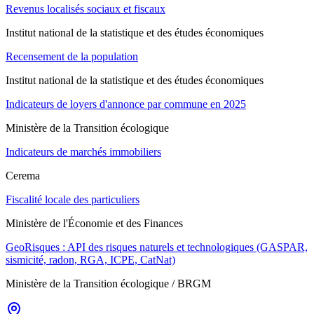
Revenus localisés sociaux et fiscaux
Institut national de la statistique et des études économiques
Recensement de la population
Institut national de la statistique et des études économiques
Indicateurs de loyers d'annonce par commune en 2025
Ministère de la Transition écologique
Indicateurs de marchés immobiliers
Cerema
Fiscalité locale des particuliers
Ministère de l'Économie et des Finances
GeoRisques : API des risques naturels et technologiques (GASPAR,
sismicité, radon, RGA, ICPE, CatNat)
Ministère de la Transition écologique / BRGM