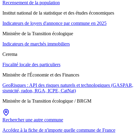
Recensement de la population
Institut national de la statistique et des études économiques
Indicateurs de loyers d'annonce par commune en 2025
Ministère de la Transition écologique
Indicateurs de marchés immobiliers
Cerema
Fiscalité locale des particuliers
Ministère de l'Économie et des Finances
GeoRisques : API des risques naturels et technologiques (GASPAR,
sismicité, radon, RGA, ICPE, CatNat)
Ministère de la Transition écologique / BRGM
Rechercher une autre commune
Accédez à la fiche de n'importe quelle commune de France