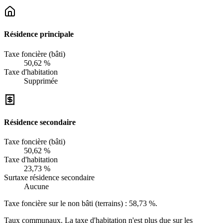
Résidence principale
Taxe foncière (bâti)
50,62 %
Taxe d'habitation
Supprimée
Résidence secondaire
Taxe foncière (bâti)
50,62 %
Taxe d'habitation
23,73 %
Surtaxe résidence secondaire
Aucune
Taxe foncière sur le non bâti (terrains) :
58,73 %
.
Taux communaux. La taxe d'habitation n'est plus due sur les