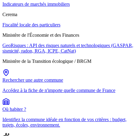
Indicateurs de marchés immobiliers
Cerema
Fiscalité locale des particuliers
Ministère de l'Économie et des Finances
GeoRisques : API des risques naturels et technologiques (GASPAR,
sismicité, radon, RGA, ICPE, CatNat)
Ministère de la Transition écologique / BRGM
Rechercher une autre commune
Accédez à la fiche de n'importe quelle commune de France
Où habiter ?
Identifiez la commune idéale en fonction de vos critères : budget,
trajets, écoles, environnement.