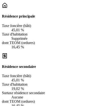
Résidence principale
Taxe foncière (bâti)
45,01 %
Taxe d'habitation
Supprimée
dont TEOM (ordures)
16,45 %
Résidence secondaire
Taxe foncière (bâti)
45,01 %
Taxe d'habitation
19,02 %
Surtaxe résidence secondaire
Aucune
dont TEOM (ordures)
16,45 %