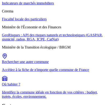
Indicateurs de marchés immobiliers
Cerema
Fiscalité locale des particuliers
Ministère de l'Économie et des Finances
GeoRisques : API des risques naturels et technologiques (GASPAR,
sismicité, radon, RGA, ICPE, CatNat)
Ministère de la Transition écologique / BRGM
Rechercher une autre commune
Accédez à la fiche de n'importe quelle commune de France
Où habiter ?
Identifiez la commune idéale en fonction de vos critères : budget,
trajets, écoles, environnement.