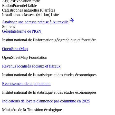
Argiles
Exposition forte
Radon
Potentiel faible
Catastrophes naturelles
10 arrêtés
Installations classées (≈ 1 km)
1 site
Analyser une adresse précise à
Autreville
Sources
Géoplateforme de l'IGN
Institut national de l'information géographique et forestière
OpenStreetMap
OpenStreetMap Foundation
Revenus localisés sociaux et fiscaux
Institut national de la statistique et des études économiques
Recensement de la population
Institut national de la statistique et des études économiques
Indicateurs de loyers d'annonce par commune en 2025
Ministère de la Transition écologique