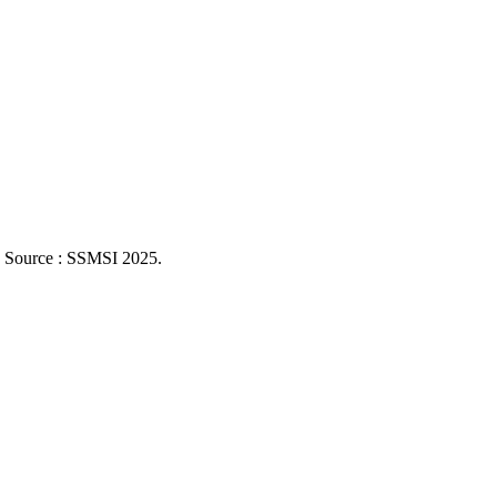
. Source : SSMSI
2025
.