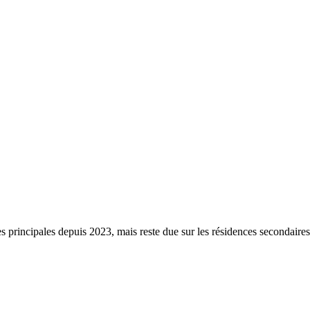
s principales depuis 2023, mais reste due sur les résidences secondaire