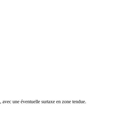
s, avec une éventuelle surtaxe en zone tendue.